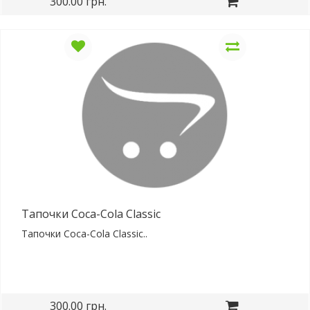
300.00 грн.
Тапочки Coca-Cola Classic
Тапочки Coca-Cola Classic..
300.00 грн.