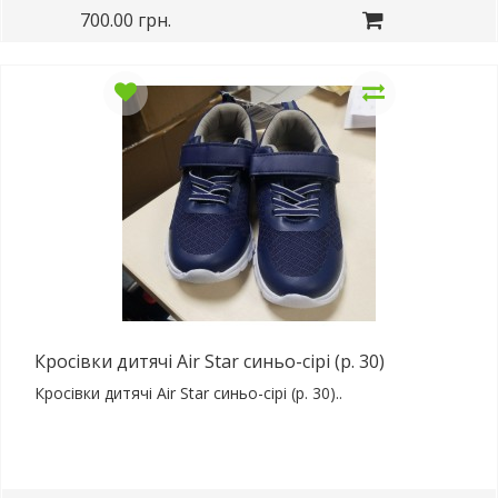
700.00 грн.
Кросівки дитячі Air Star синьо-сірі (р. 30)
Кросівки дитячі Air Star синьо-сірі (р. 30)..