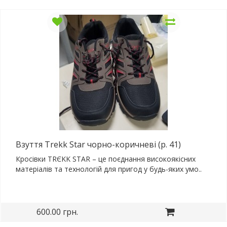
Взуття Trekk Star чорно-коричневі (р. 41)
Кросівки TRЄKK STAR – це поєднання високоякісних
матеріалів та технологій для пригод у будь-яких умо..
600.00 грн.