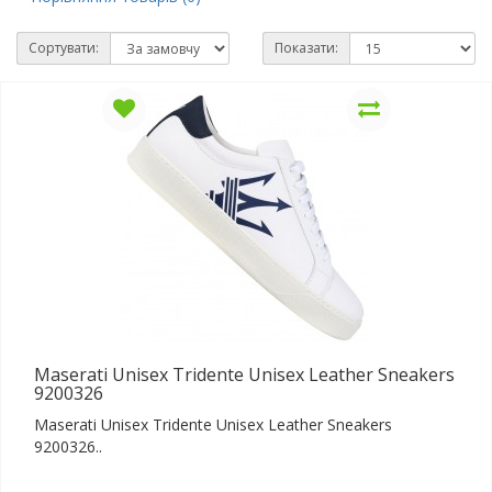
Сортувати:
Показати:
Maserati Unisex Tridente Unisex Leather Sneakers
9200326
Maserati Unisex Tridente Unisex Leather Sneakers
9200326..