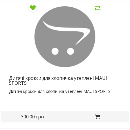
Дитячі крокси для хлопичка утеплені MAUI
SPORTS
Дитячі крокси для хлопичка утеплені MAUI SPORTS..
300.00 грн.