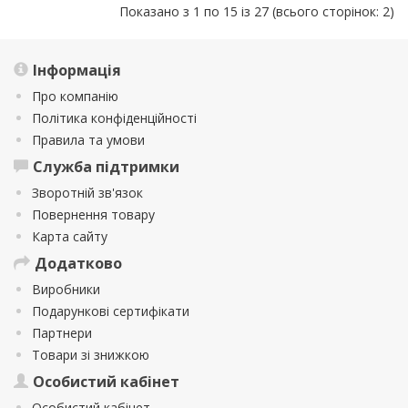
Показано з 1 по 15 із 27 (всього сторінок: 2)
Інформація
Про компанію
Політика конфіденційності
Правила та умови
Служба підтримки
Зворотній зв'язок
Повернення товару
Карта сайту
Додатково
Виробники
Подарункові сертифікати
Партнери
Товари зі знижкою
Особистий кабінет
Особистий кабінет