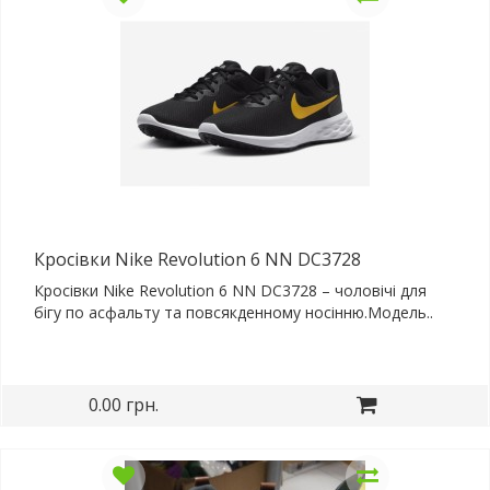
Кросівки Nike Revolution 6 NN DC3728
Кросівки Nike Revolution 6 NN DC3728 – чоловічі для
бігу по асфальту та повсякденному носінню.Модель..
0.00 грн.