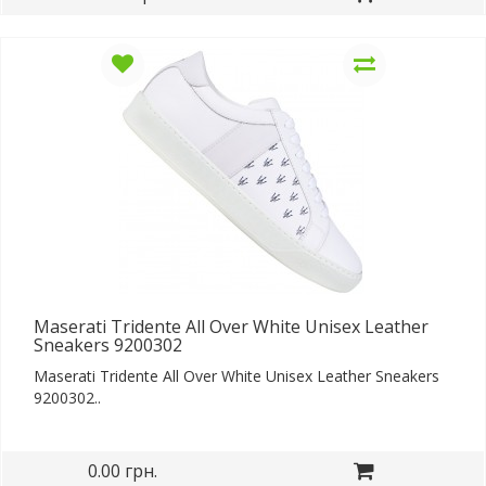
Maserati Tridente All Over White Unisex Leather
Sneakers 9200302
Maserati Tridente All Over White Unisex Leather Sneakers
9200302..
0.00 грн.