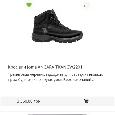
Кросівки Joma ANGARA TKANGW2201
Трекінговий черевик, підходить для середніх і низьких
гір за будь-яких погодних умов.Верх виконаний ..
3 360.00 грн.