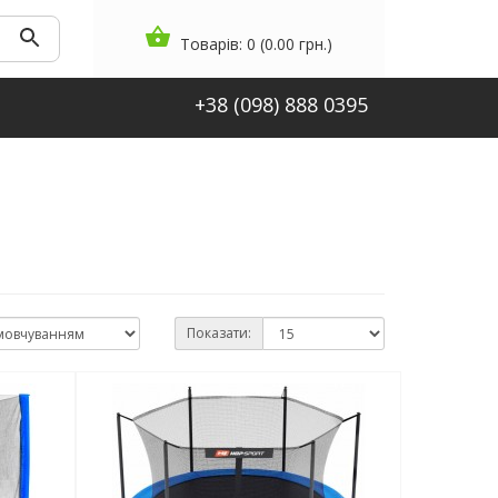
Товарів: 0 (0.00 грн.)
+38 (098) 888 0395
Показати: